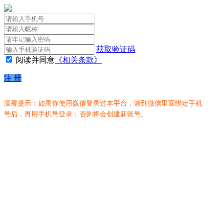
获取验证码
阅读并同意
《相关条款》
注 册
温馨提示：如果你使用微信登录过本平台，请到微信里面绑定手机
号后，再用手机号登录；否则将会创建新账号。